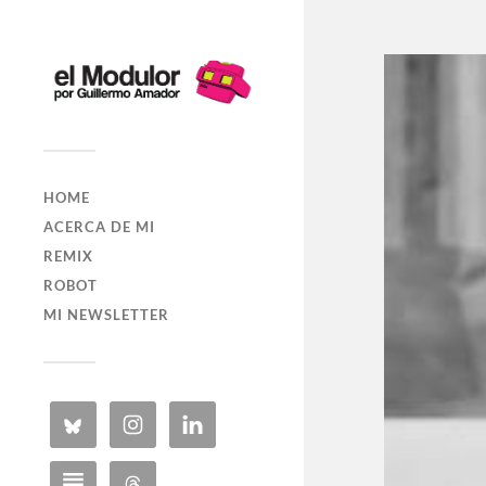
HOME
ACERCA DE MI
REMIX
ROBOT
MI NEWSLETTER