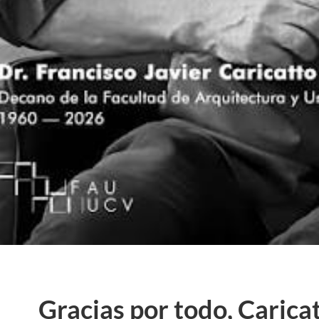
Gracias por todo, Caricat