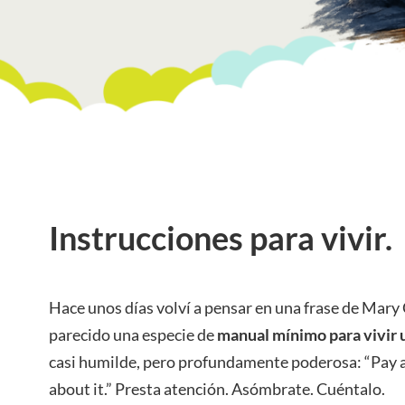
Instrucciones para vivir.
Hace unos días volví a pensar en una frase de Mary
parecido una especie de
manual mínimo para vivir 
casi humilde, pero profundamente poderosa: “Pay at
about it.” Presta atención. Asómbrate. Cuéntalo.