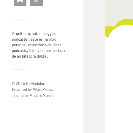
Arquitecto, autor, blogger,
podcaster: este es mi blog
personal, repositorio de ideas,
podcasts, links y demás pedazos
de mi bitácora digital.
© 2026
El Modulor
.
Powered by
WordPress
.
Theme by
Anders Norén
.