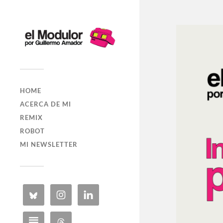
HOME
ACERCA DE MI
REMIX
ROBOT
MI NEWSLETTER